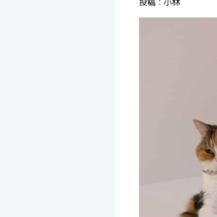
投稿：小林