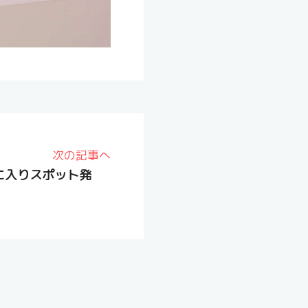
次の記事へ
気に入りスポット発