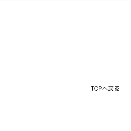
TOPへ戻る