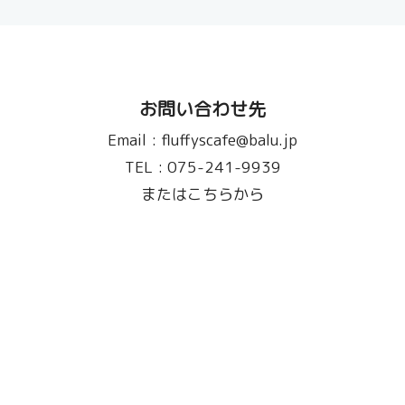
お問い合わせ先
Email :
fluffyscafe@balu.jp
TEL :
075-241-9939
またはこちらから