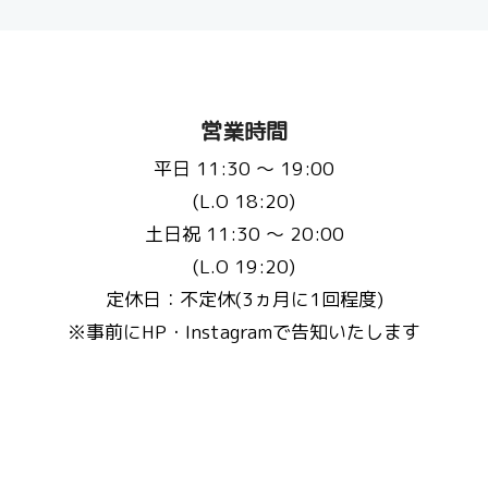
営業時間
平日 11:30 〜 19:00
(L.O 18:20)
土日祝 11:30 〜 20:00
(L.O 19:20)
定休日：不定休(3ヵ月に1回程度)
※事前にHP・Instagramで告知いたします